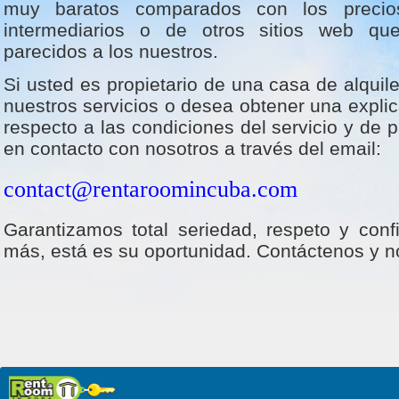
muy baratos comparados con los precio
intermediarios o de otros sitios web que
parecidos a los nuestros.
Si usted es propietario de una casa de alquile
nuestros servicios o desea obtener una expli
respecto a las condiciones del servicio y de
en contacto con nosotros a través del email:
contact@rentaroomincuba.com
Garantizamos total seriedad, respeto y conf
más, está es su oportunidad. Contáctenos y no