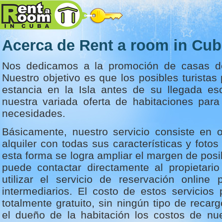
Acerca de Rent a room in Cu
Nos dedicamos a la promoción de casas de
Nuestro objetivo es que los posibles turista
estancia en la Isla antes de su llegada e
nuestra variada oferta de habitaciones para
necesidades.
Básicamente, nuestro servicio consiste en o
alquiler con todas sus características y fotos
esta forma se logra ampliar el margen de posib
puede contactar directamente al propietario
utilizar el servicio de reservación onlin
intermediarios. El costo de estos servicios
totalmente gratuito, sin ningún tipo de recar
el dueño de la habitación los costos de nue